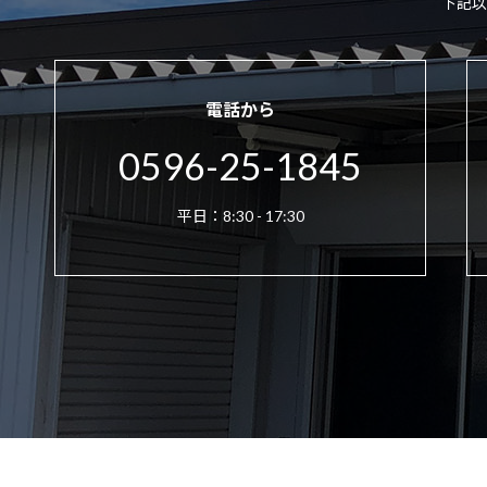
下記以
電話から
0596-25-1845
平日：8:30 - 17:30