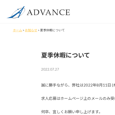
ホーム
>
お知らせ
>
夏季休暇について
夏季休暇について
2022.07.27
誠に勝手ながら、弊社は2022年8月11日 
求人応募はホームページ上のメールのみ受
何卒、宜しくお願い申し上げます。