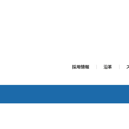
採用情報
沿革