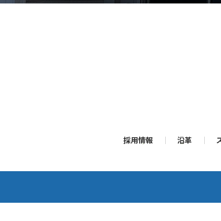
採用情報
沿革