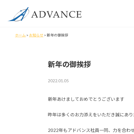
ホーム
>
お知らせ
>
新年の御挨拶
新年の御挨拶
2022.01.05
新年あけましておめでとうございます
昨年は多くのお力添えをいただき誠にあり
2022年もアドバンス社員一同、力を合わ