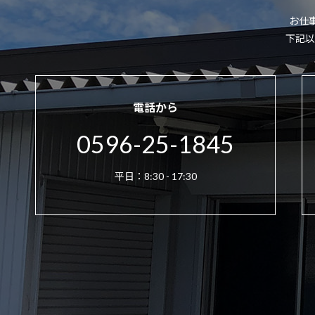
お仕
下記以
電話から
0596-25-1845
平日：8:30 - 17:30