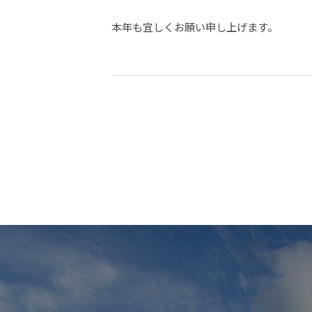
本年も宜しくお願い申し上げます。